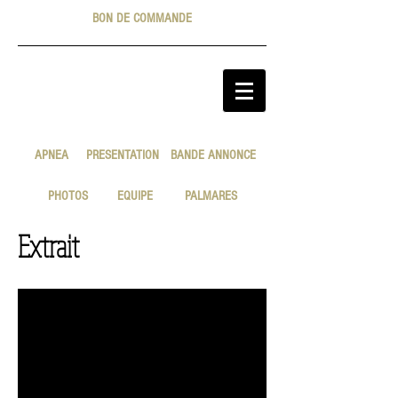
BON DE COMMANDE
APNEA
PRESENTATION
BANDE ANNONCE
PHOTOS
EQUIPE
PALMARES
Extrait